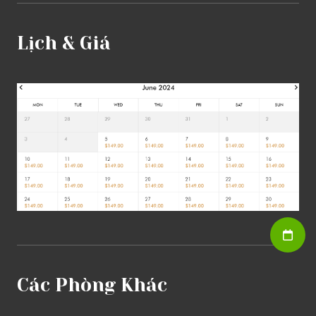
Lịch & Giá
Các Phòng Khác